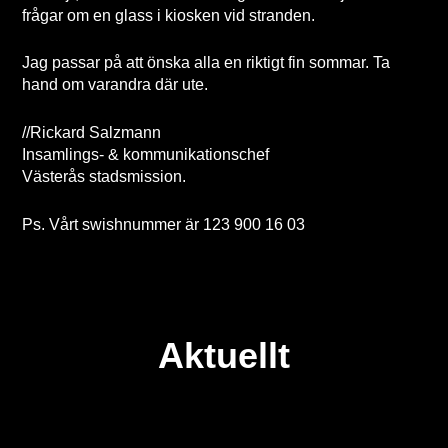
frågar om en glass i kiosken vid stranden.
Jag passar på att önska alla en riktigt fin sommar. Ta
hand om varandra där ute.
//Rickard Salzmann
Insamlings- & kommunikationschef
Västerås stadsmission.
Ps. Vårt swishnummer är 123 900 16 03
Aktuellt