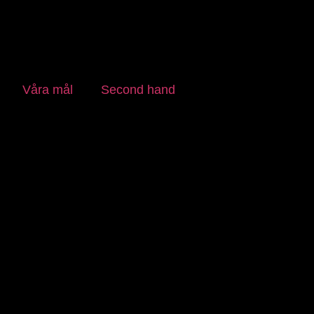
Våra mål
Second hand