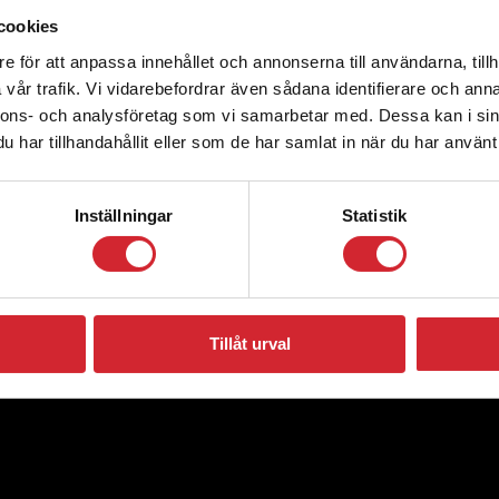
cookies
e för att anpassa innehållet och annonserna till användarna, tillh
vår trafik. Vi vidarebefordrar även sådana identifierare och anna
nnons- och analysföretag som vi samarbetar med. Dessa kan i sin
har tillhandahållit eller som de har samlat in när du har använt 
Inställningar
Statistik
Tillåt urval