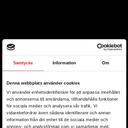
Samtycke
Information
Om
Denna webbplats använder cookies
Vi använder enhetsidentifierare för att anpassa innehållet
och annonserna till användarna, tillhandahålla funktioner
för sociala medier och analysera vår trafik. Vi
vidarebefordrar även sådana identifierare och annan
information från din enhet till de sociala medier och
annons- och analysföretag som vi samarbetar med.