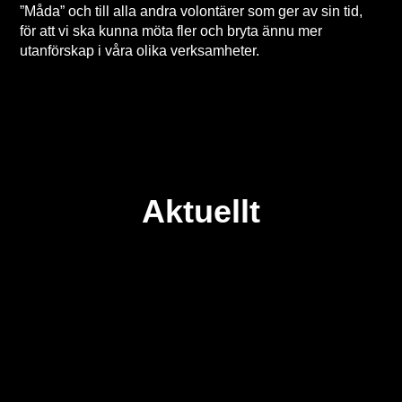
”Måda” och till alla andra volontärer som ger av sin tid,
för att vi ska kunna möta fler och bryta ännu mer
utanförskap i våra olika verksamheter.
Aktuellt